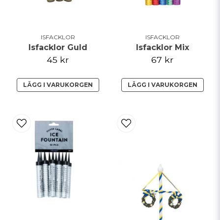
ISFACKLOR
ISFACKLOR
Isfacklor Guld
Isfacklor Mix
45 kr
67 kr
LÄGG I VARUKORGEN
LÄGG I VARUKORGEN