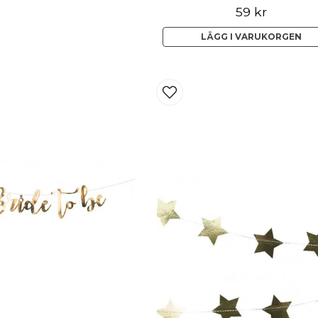
59 kr
LÄGG I VARUKORGEN