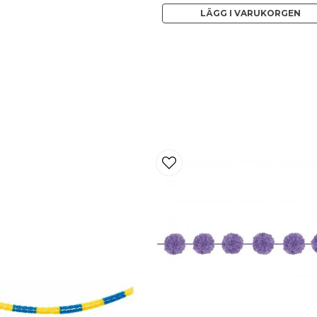
LÄGG I VARUKORGEN