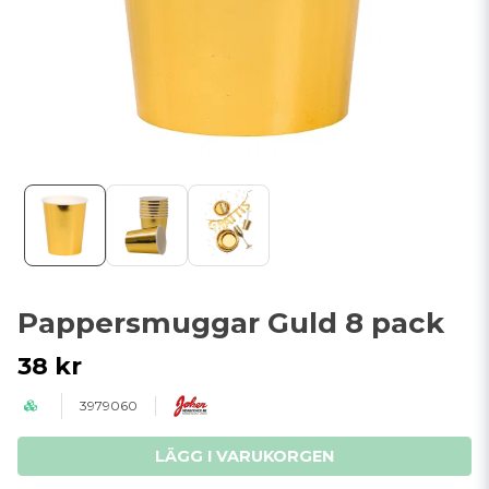
Pappersmuggar Guld 8 pack
38 kr
3979060
LÄGG I VARUKORGEN