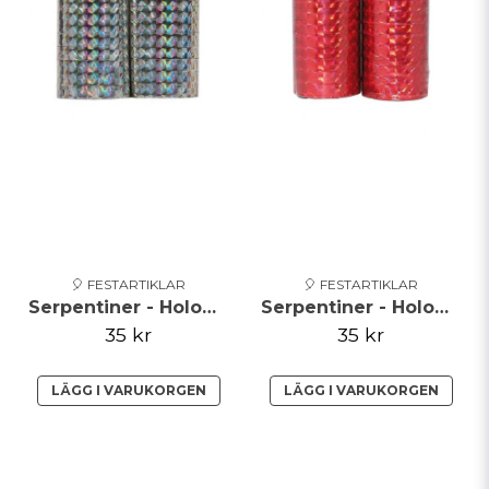
🎈 FESTARTIKLAR
🎈 FESTARTIKLAR
Serpentiner - Holographic - Silver**
Serpentiner - Holographic - Röd
35 kr
35 kr
LÄGG I VARUKORGEN
LÄGG I VARUKORGEN