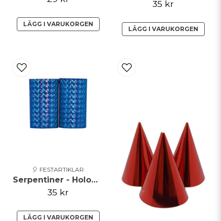
35 kr
LÄGG I VARUKORGEN
LÄGG I VARUKORGEN
🎈 FESTARTIKLAR
Serpentiner - Holographic - Blå
35 kr
LÄGG I VARUKORGEN