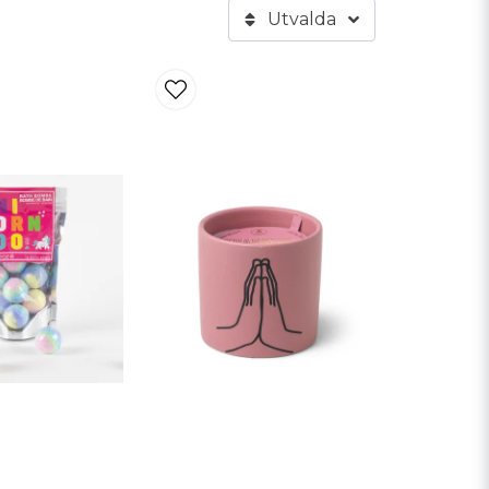
Utvalda