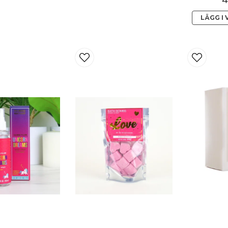
LÄGG I