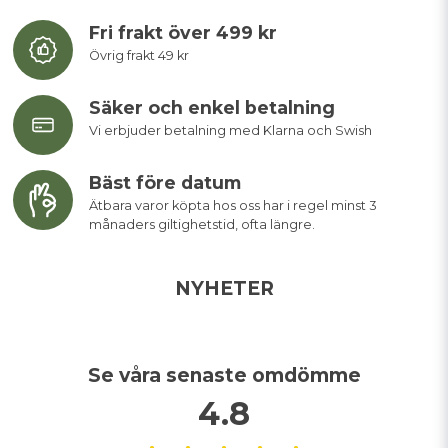
Fri frakt över 499 kr
Övrig frakt 49 kr
Säker och enkel betalning
Vi erbjuder betalning med Klarna och Swish
Bäst före datum
Ätbara varor köpta hos oss har i regel minst 3
månaders giltighetstid, ofta längre.
NYHETER
Se våra senaste omdömme
4.8