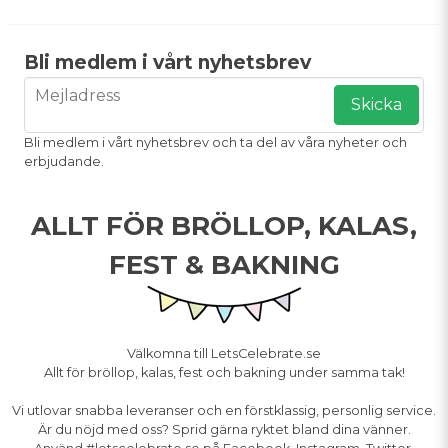
Bli medlem i vårt nyhetsbrev
email
Mejladress
Skicka
Bli medlem i vårt nyhetsbrev och ta del av våra nyheter och
erbjudande.
ALLT FÖR BRÖLLOP, KALAS,
FEST & BAKNING
Välkomna till LetsCelebrate.se
Allt för bröllop, kalas, fest och bakning under samma tak!
Vi utlovar snabba leveranser och en förstklassig, personlig service.
Är du nöjd med oss? Sprid gärna ryktet bland dina vänner.