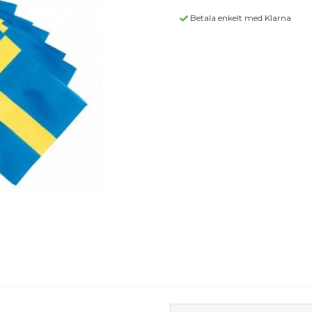
Betala enkelt med Klarna