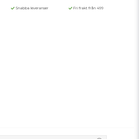
Snabba leveranser
Fri frakt från 499