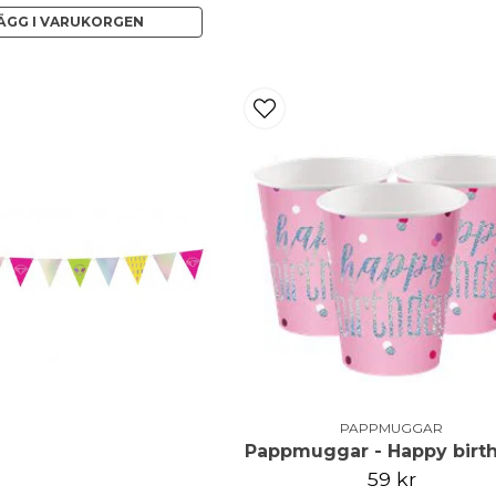
ÄGG I VARUKORGEN
PAPPMUGGAR
59 kr