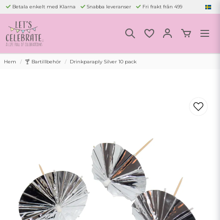
Betala enkelt med Klarna
Snabba leveranser
Fri frakt från 499
Hem
🍸 Bartillbehör
Drinkparaply Silver 10 pack