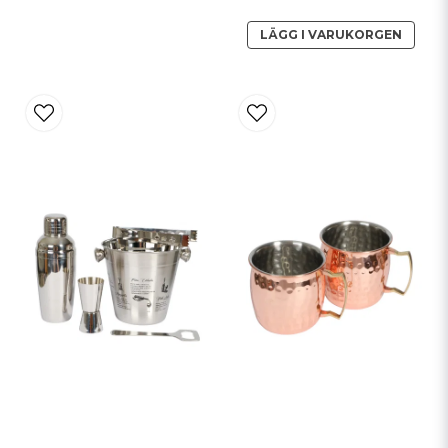
LÄGG I VARUKORGEN