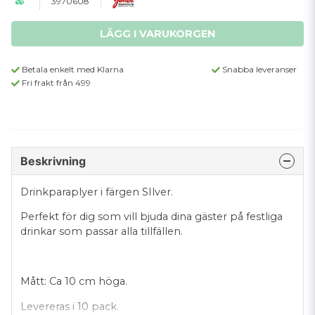
3970608
LÄGG I VARUKORGEN
Betala enkelt med Klarna
Snabba leveranser
Fri frakt från 499
Beskrivning
Drinkparaplyer i färgen SIlver.
Perfekt för dig som vill bjuda dina gäster på festliga
drinkar som passar alla tillfällen.
Mått: Ca 10 cm höga.
Levereras i 10 pack.