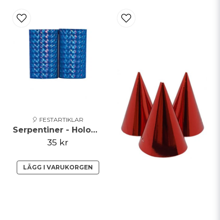
🎈 FESTARTIKLAR
Serpentiner - Holographic - Blå
35 kr
LÄGG I VARUKORGEN