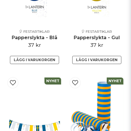
🎈 FESTARTIKLAR
🎈 FESTARTIKLAR
Papperslykta - Blå
Papperslykta - Gul
37 kr
37 kr
LÄGG I VARUKORGEN
LÄGG I VARUKORGEN
NYHET
NYHET