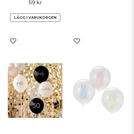
59 kr
LÄGG I VARUKORGEN