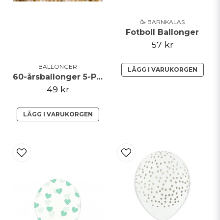
🥳 BARNKALAS
Fotboll Ballonger
57 kr
BALLONGER
LÄGG I VARUKORGEN
60-årsballonger 5-Pack
49 kr
LÄGG I VARUKORGEN