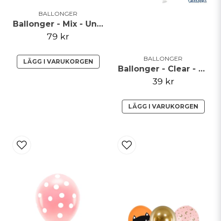
BALLONGER
Ballonger - Mix - Unicorn
79 kr
BALLONGER
LÄGG I VARUKORGEN
Ballonger - Clear - Blå hjärtan
39 kr
LÄGG I VARUKORGEN