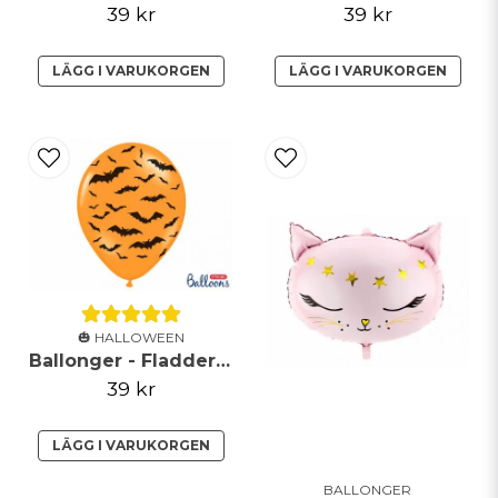
39 kr
39 kr
LÄGG I VARUKORGEN
LÄGG I VARUKORGEN
🎃 HALLOWEEN
Ballonger - Fladdermöss - Orange
39 kr
LÄGG I VARUKORGEN
BALLONGER