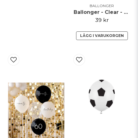
BALLONGER
Ballonger - Clear - Rosa hjärtan
39 kr
LÄGG I VARUKORGEN