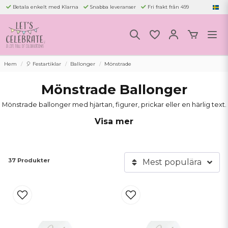
Betala enkelt med Klarna
Snabba leveranser
Fri frakt från 499
Hem
🎈 Festartiklar
Ballonger
Mönstrade
Mönstrade Ballonger
Mönstrade ballonger med hjärtan, figurer, prickar eller en härlig text.
Visa mer
37 Produkter
Mest populära