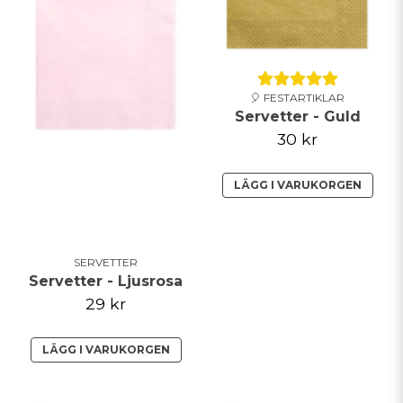
🎈 FESTARTIKLAR
Servetter - Guld
30 kr
LÄGG I VARUKORGEN
SERVETTER
Servetter - Ljusrosa
29 kr
LÄGG I VARUKORGEN