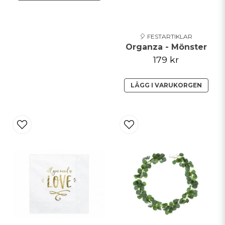
🎈 FESTARTIKLAR
Organza - Mönster
179 kr
LÄGG I VARUKORGEN