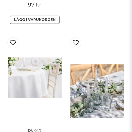
97 kr
LÄGG I VARUKORGEN
DUKAR