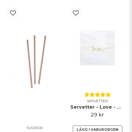
SERVETTER
Servetter - Love - Guld
29 kr
SUGRÖR
LÄGG I VARUKORGEN