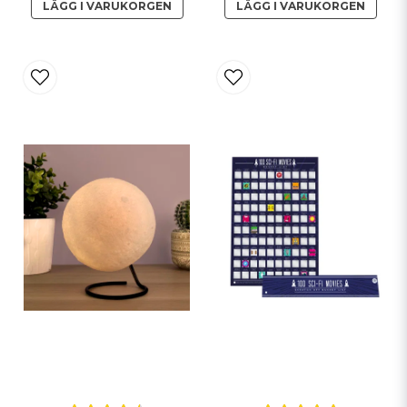
LÄGG I VARUKORGEN
LÄGG I VARUKORGEN