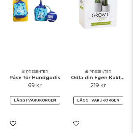
🎁 PRESENTER
🎁 PRESENTER
Påse för Hundgodis
Odla din Egen Kaktus
69 kr
219 kr
LÄGG I VARUKORGEN
LÄGG I VARUKORGEN