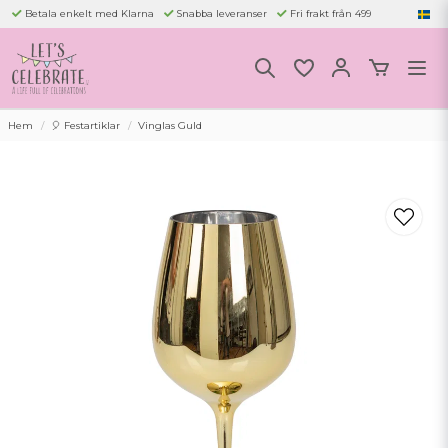
Betala enkelt med Klarna
Snabba leveranser
Fri frakt från 499
Hem
🎈 Festartiklar
Vinglas Guld