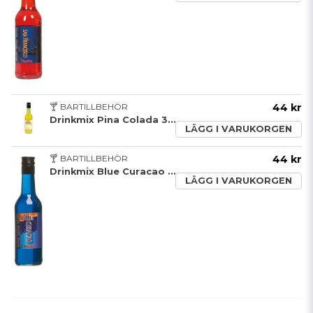
🍸 BARTILLBEHÖR
44 kr
Drinkmix Pina Colada 35 cl
LÄGG I VARUKORGEN
🍸 BARTILLBEHÖR
44 kr
Drinkmix Blue Curacao 35 cl
LÄGG I VARUKORGEN