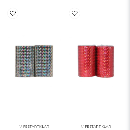
🎈 FESTARTIKLAR
🎈 FESTARTIKLAR