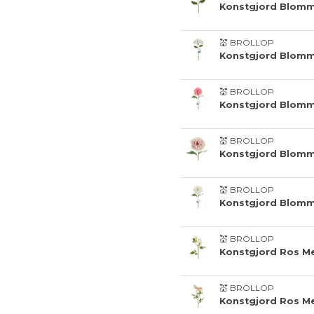
Konstgjord Blomm
💒 BRÖLLOP
Konstgjord Blomm
💒 BRÖLLOP
Konstgjord Blomm
💒 BRÖLLOP
Konstgjord Blomm
💒 BRÖLLOP
Konstgjord Blomm
💒 BRÖLLOP
Konstgjord Ros M
💒 BRÖLLOP