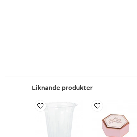
Liknande produkter