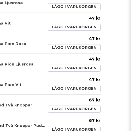
a Ljusrosa
LÄGG I VARUKORGEN
47 kr
a Vit
LÄGG I VARUKORGEN
47 kr
a Pion Rosa
LÄGG I VARUKORGEN
47 kr
a Pion Ljusrosa
LÄGG I VARUKORGEN
47 kr
a Pion Vit
LÄGG I VARUKORGEN
67 kr
ed Två Knoppar
LÄGG I VARUKORGEN
67 kr
Konstgjord Ros Med Två Knoppar Puderrosa
LÄGG I VARUKORGEN