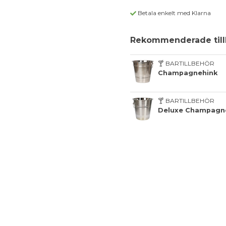
Betala enkelt med Klarna
Rekommenderade till
🍸 BARTILLBEHÖR
Champagnehink
🍸 BARTILLBEHÖR
Deluxe Champagne