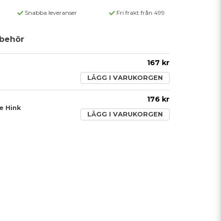
Snabba leveranser
Fri frakt från 499
behör
167 kr
LÄGG I VARUKORGEN
176 kr
 Hink
LÄGG I VARUKORGEN