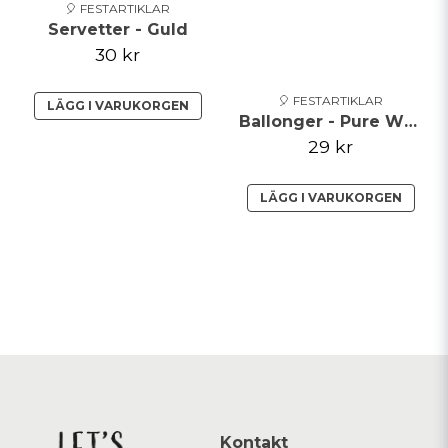
🎈 FESTARTIKLAR
Servetter - Guld
30 kr
🎈 FESTARTIKLAR
LÄGG I VARUKORGEN
Ballonger - Pure White
29 kr
LÄGG I VARUKORGEN
Kontakt