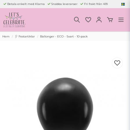
Betala enkelt med Klarna
Snabba leveranser
Fri frakt från 499
Hem
🎈 Festartiklar
Ballonger - ECO - Svart - 10-pack