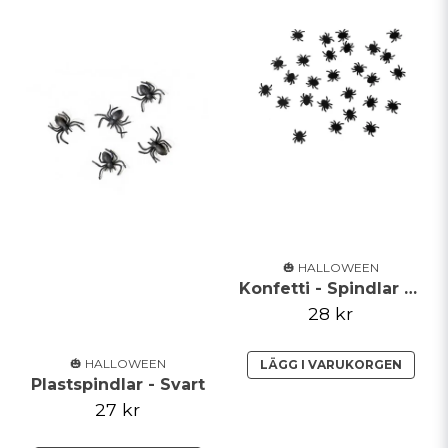
🎃 HALLOWEEN
Konfetti - Spindlar - Svarta
28 kr
🎃 HALLOWEEN
LÄGG I VARUKORGEN
Plastspindlar - Svart
27 kr