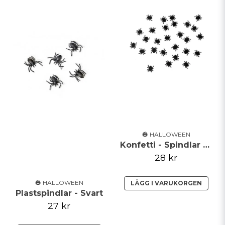
🎃 HALLOWEEN
Konfetti - Spindlar - Svarta
28 kr
🎃 HALLOWEEN
LÄGG I VARUKORGEN
Plastspindlar - Svart
27 kr