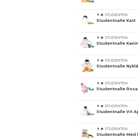
👩‍🎓 STUDENTEN
Studentnalle Katt
👩‍🎓 STUDENTEN
Studentnalle Kani
👩‍🎓 STUDENTEN
Studentnalle Nykl
👩‍🎓 STUDENTEN
Studentnalle Rosa
👩‍🎓 STUDENTEN
Studentnalle Vit A
👩‍🎓 STUDENTEN
Studentnalle Med 