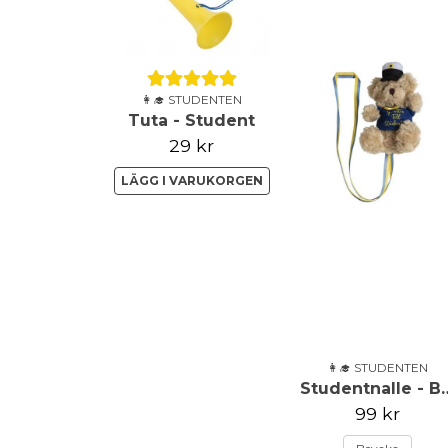
👩‍🎓 STUDENTEN
Tuta - Student
29 kr
LÄGG I VARUKORGEN
👩‍🎓 STUDENTEN
Studentnalle - B
99 kr