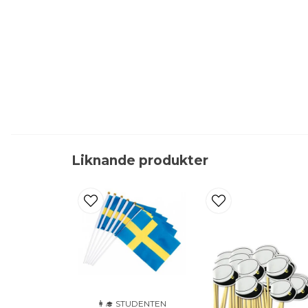
Liknande produkter
👩‍🎓 STUDENTEN