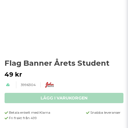
Flag Banner Årets Student
49 kr
3996304
LÄGG I VARUKORGEN
Betala enkelt med Klarna
Snabba leveranser
Fri frakt från 499