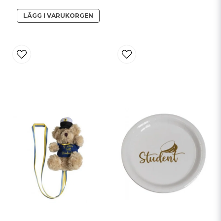
LÄGG I VARUKORGEN