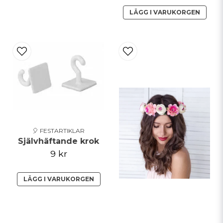
LÄGG I VARUKORGEN
🎈 FESTARTIKLAR
Självhäftande krok
9 kr
LÄGG I VARUKORGEN