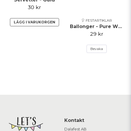
30 kr
🎈 FESTARTIKLAR
LÄGG I VARUKORGEN
Ballonger - Pure White
29 kr
Bevaka
Kontakt
Dalafest AB