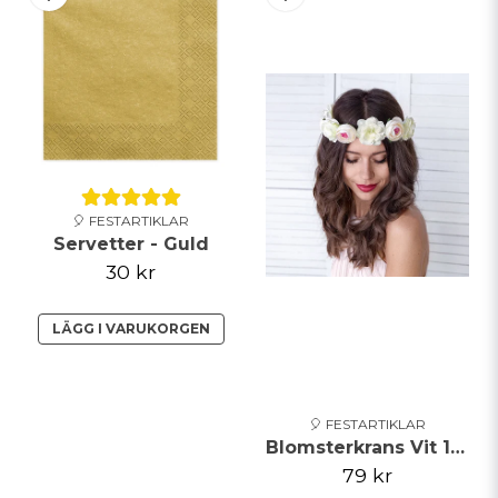
🎈 FESTARTIKLAR
Servetter - Guld
30 kr
LÄGG I VARUKORGEN
🎈 FESTARTIKLAR
Blomsterkrans Vit 17cm
79 kr