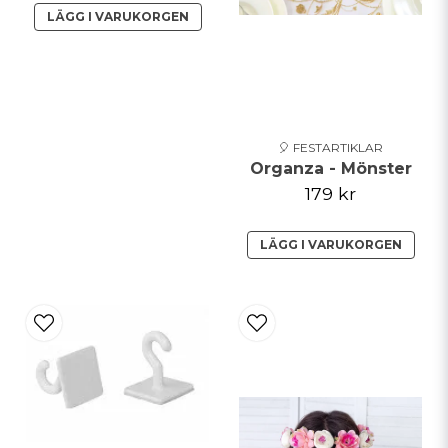
LÄGG I VARUKORGEN
🎈 FESTARTIKLAR
Organza - Mönster
179 kr
LÄGG I VARUKORGEN