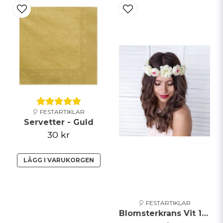
🎈 FESTARTIKLAR
Servetter - Guld
30 kr
LÄGG I VARUKORGEN
🎈 FESTARTIKLAR
Blomsterkrans Vit 17cm