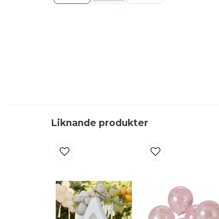
Liknande produkter