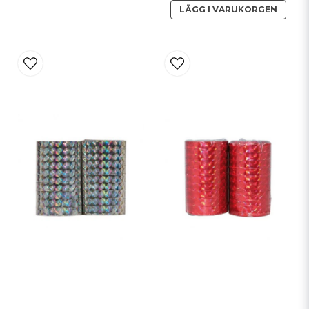
LÄGG I VARUKORGEN