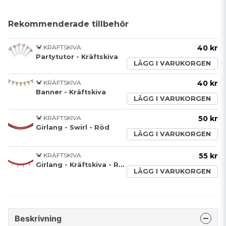
Rekommenderade tillbehör
🦀 KRÄFTSKIVA
40 kr
Partytutor - Kräftskiva
LÄGG I VARUKORGEN
🦀 KRÄFTSKIVA
40 kr
Banner - Kräftskiva
LÄGG I VARUKORGEN
🦀 KRÄFTSKIVA
50 kr
Girlang - Swirl - Röd
LÄGG I VARUKORGEN
🦀 KRÄFTSKIVA
55 kr
Girlang - Kräftskiva - Röd
LÄGG I VARUKORGEN
Beskrivning