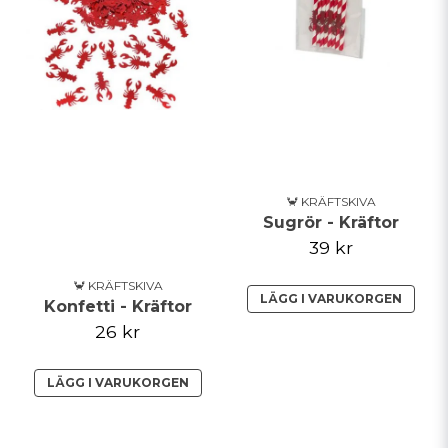
🦀 KRÄFTSKIVA
Sugrör - Kräftor
39 kr
🦀 KRÄFTSKIVA
LÄGG I VARUKORGEN
Konfetti - Kräftor
26 kr
LÄGG I VARUKORGEN