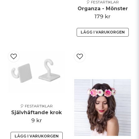
🎈 FESTARTIKLAR
Organza - Mönster
179 kr
LÄGG I VARUKORGEN
🎈 FESTARTIKLAR
Självhäftande krok
9 kr
LÄGG I VARUKORGEN