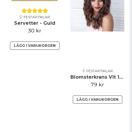
🎈 FESTARTIKLAR
Servetter - Guld
30 kr
LÄGG I VARUKORGEN
🎈 FESTARTIKLAR
Blomsterkrans Vit 17cm
79 kr
LÄGG I VARUKORGEN