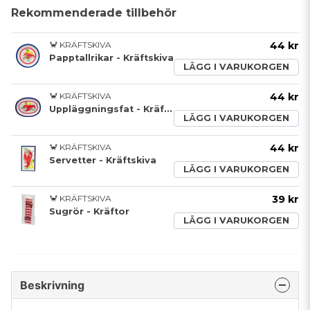
Rekommenderade tillbehör
🦀 KRÄFTSKIVA
44 kr
Papptallrikar - Kräftskiva
LÄGG I VARUKORGEN
🦀 KRÄFTSKIVA
44 kr
Uppläggningsfat - Kräftskiva
LÄGG I VARUKORGEN
🦀 KRÄFTSKIVA
44 kr
Servetter - Kräftskiva
LÄGG I VARUKORGEN
🦀 KRÄFTSKIVA
39 kr
Sugrör - Kräftor
LÄGG I VARUKORGEN
Beskrivning