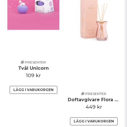
🎁 PRESENTER
Tvål Unicorn
109 kr
LÄGG I VARUKORGEN
🎁 PRESENTER
Doftavgivare Flora Pil
449 kr
LÄGG I VARUKORGEN