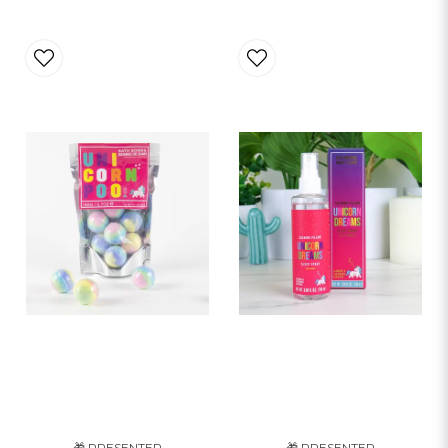
🎁 PRESENTER
🎁 PRESENTER