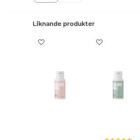
Liknande produkter