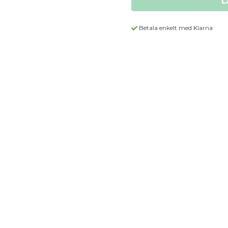
L
Betala enkelt med Klarna