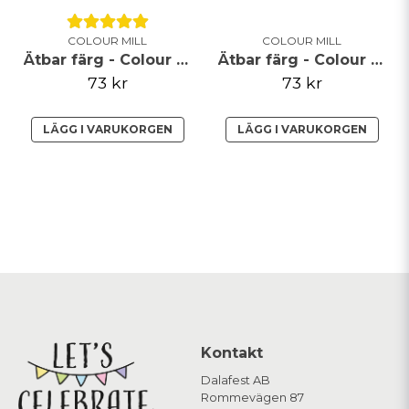
COLOUR MILL
COLOUR MILL
Ätbar färg - Colour Mill - Latte - 20ml
Ätbar färg - Colour Mill - Teal - 20ml
73 kr
73 kr
LÄGG I VARUKORGEN
LÄGG I VARUKORGEN
Kontakt
Dalafest AB
Rommevägen 87