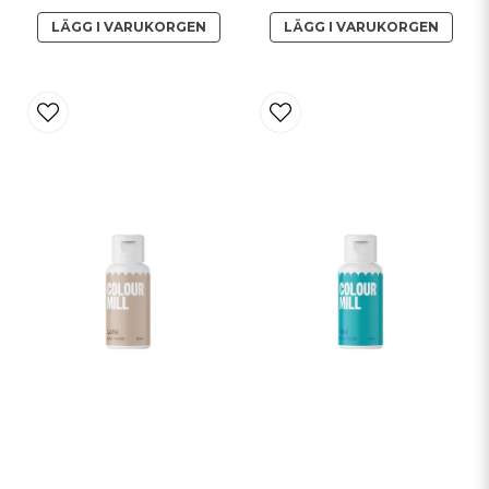
LÄGG I VARUKORGEN
LÄGG I VARUKORGEN