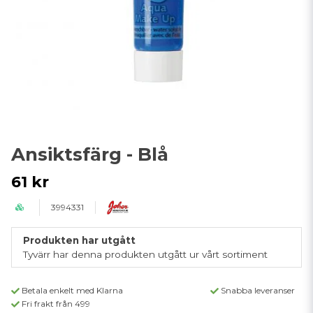
Ansiktsfärg - Blå
61 kr
3994331
Produkten har utgått
Tyvärr har denna produkten utgått ur vårt sortiment
Betala enkelt med Klarna
Snabba leveranser
Fri frakt från 499