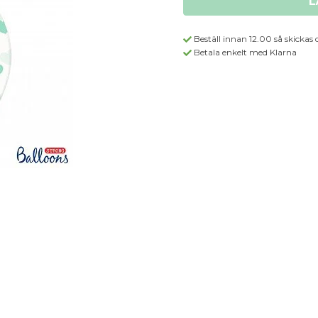
L
Beställ innan 12.00 så skickas 
Betala enkelt med Klarna