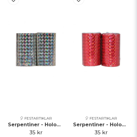
🎈 FESTARTIKLAR
🎈 FESTARTIKLAR
Serpentiner - Holographic - Silver**
Serpentiner - Holographic - Röd
35 kr
35 kr