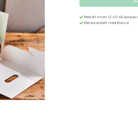
L
Beställ innan 12.00 så skickas 
Betala enkelt med Klarna