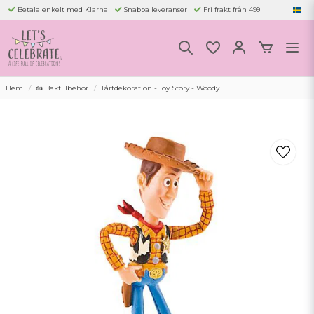
Betala enkelt med Klarna
Snabba leveranser
Fri frakt från 499
Hem
🍰 Baktillbehör
Tårtdekoration - Toy Story - Woody