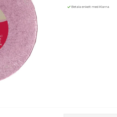
Betala enkelt med Klarna