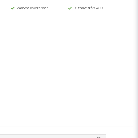
Snabba leveranser
Fri frakt från 499