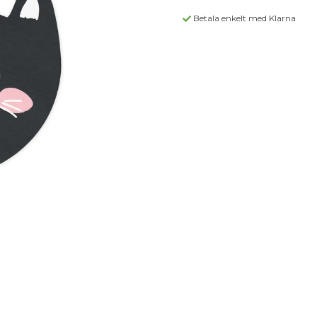
Betala enkelt med Klarna