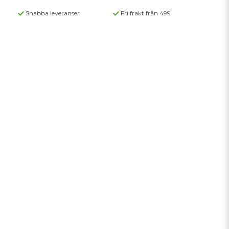
Snabba leveranser
Fri frakt från 499