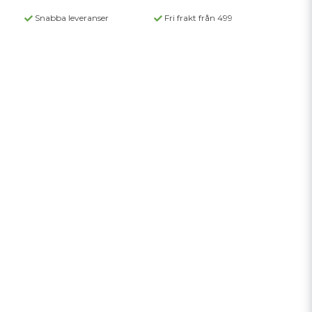
Snabba leveranser
Fri frakt från 499