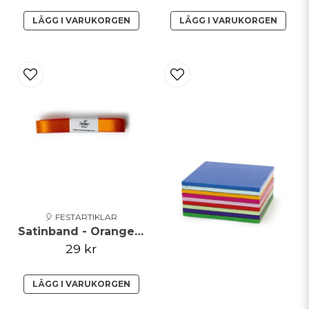
LÄGG I VARUKORGEN
LÄGG I VARUKORGEN
🎈 FESTARTIKLAR
Satinband - Orange - 15mm x 5m
29 kr
LÄGG I VARUKORGEN