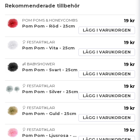
Rekommenderade tillbehör
POM POMS & HONEYCOMBS
19 kr
Pom Pom - Röd - 25cm
LÄGG I VARUKORGEN
🎈 FESTARTIKLAR
19 kr
Pom Pom - Vita - 25cm
LÄGG I VARUKORGEN
👶 BABYSHOWER
19 kr
Pom Pom - Svart - 25cm
LÄGG I VARUKORGEN
🎈 FESTARTIKLAR
19 kr
Pom Pom - Silver - 25cm
LÄGG I VARUKORGEN
🎈 FESTARTIKLAR
19 kr
Pom Pom - Guld - 25cm
LÄGG I VARUKORGEN
🎈 FESTARTIKLAR
19 kr
Pom Pom - Ljusrosa - 25cm
LÄGG I VARUKORGEN