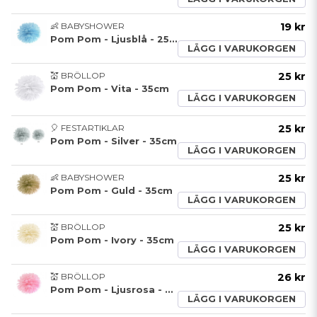
👶 BABYSHOWER
19 kr
Pom Pom - Ljusblå - 25cm
LÄGG I VARUKORGEN
💒 BRÖLLOP
25 kr
Pom Pom - Vita - 35cm
LÄGG I VARUKORGEN
🎈 FESTARTIKLAR
25 kr
Pom Pom - Silver - 35cm
LÄGG I VARUKORGEN
👶 BABYSHOWER
25 kr
Pom Pom - Guld - 35cm
LÄGG I VARUKORGEN
💒 BRÖLLOP
25 kr
Pom Pom - Ivory - 35cm
LÄGG I VARUKORGEN
💒 BRÖLLOP
26 kr
Pom Pom - Ljusrosa - 35cm
LÄGG I VARUKORGEN