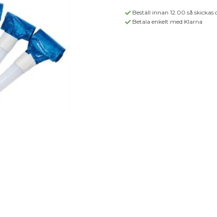
Beställ innan 12.00 så skickas 
Betala enkelt med Klarna