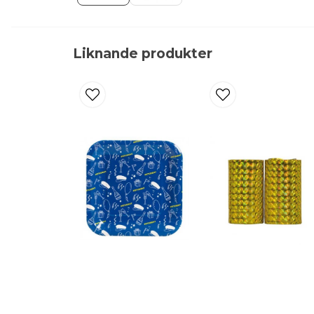
Liknande produkter