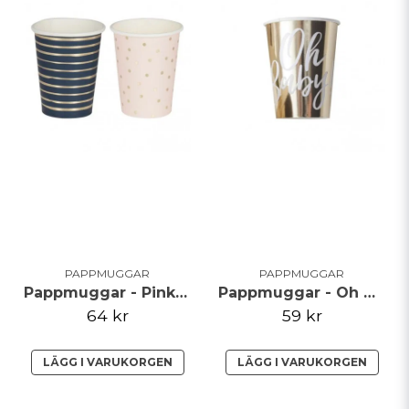
PAPPMUGGAR
PAPPMUGGAR
Pappmuggar - Pink & Navy Mix
Pappmuggar - Oh Baby
64 kr
59 kr
LÄGG I VARUKORGEN
LÄGG I VARUKORGEN