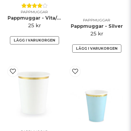
PAPPMUGGAR
Pappmuggar - Vita/Roséguld
PAPPMUGGAR
25 kr
Pappmuggar - Silver
25 kr
LÄGG I VARUKORGEN
LÄGG I VARUKORGEN