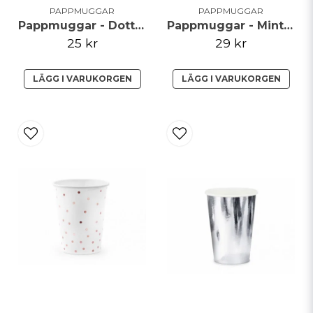
PAPPMUGGAR
PAPPMUGGAR
Pappmuggar - Dotty - Guldprickar
Pappmuggar - Mint - Guldkant
25 kr
29 kr
LÄGG I VARUKORGEN
LÄGG I VARUKORGEN