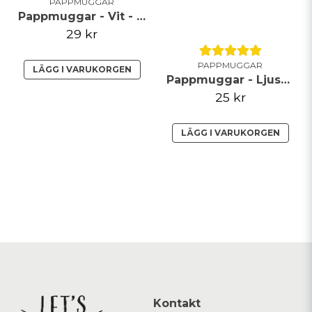
PAPPMUGGAR
Pappmuggar - Vit - Guldkant
29 kr
PAPPMUGGAR
LÄGG I VARUKORGEN
Pappmuggar - Ljusblå - Guldkant
25 kr
LÄGG I VARUKORGEN
Kontakt