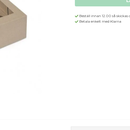
L
Beställ innan 12.00 så skickas 
Betala enkelt med Klarna