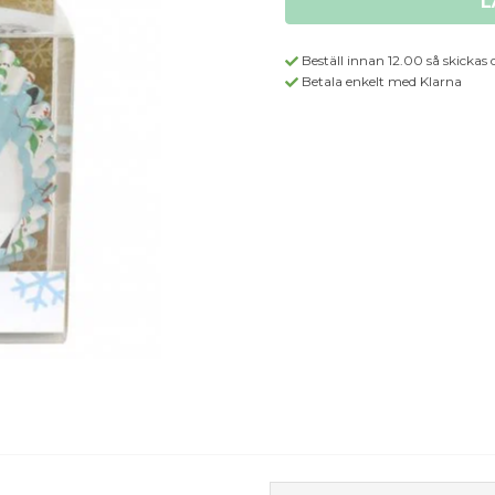
L
Beställ innan 12.00 så skickas 
Betala enkelt med Klarna