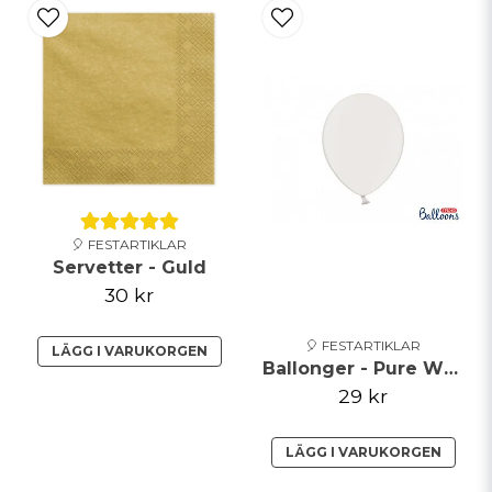
🎈 FESTARTIKLAR
Servetter - Guld
30 kr
🎈 FESTARTIKLAR
LÄGG I VARUKORGEN
Ballonger - Pure White
29 kr
LÄGG I VARUKORGEN