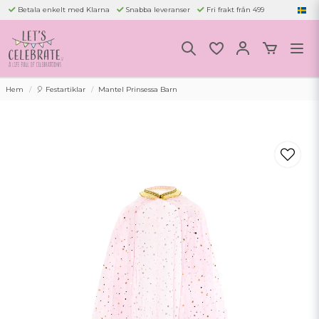
Betala enkelt med Klarna
Snabba leveranser
Fri frakt från 499
Hem
🎈 Festartiklar
Mantel Prinsessa Barn