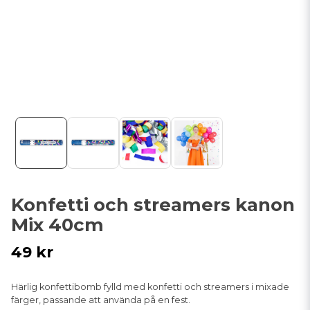
Konfetti och streamers kanon
Mix 40cm
49 kr
Härlig konfettibomb fylld med konfetti och streamers i mixade
färger, passande att använda på en fest.