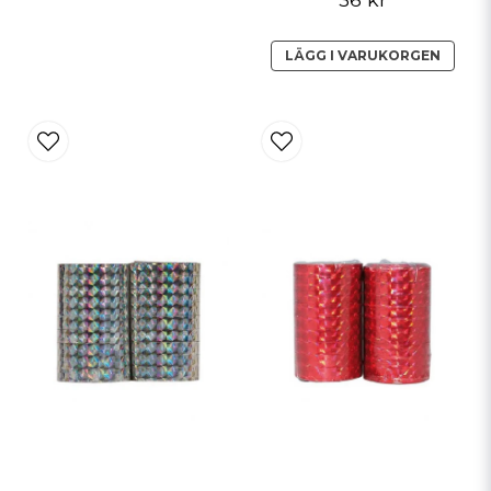
LÄGG I VARUKORGEN