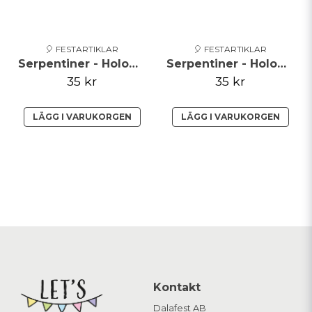
🎈 FESTARTIKLAR
🎈 FESTARTIKLAR
Serpentiner - Holographic - Silver**
Serpentiner - Holographic - Röd
35 kr
35 kr
LÄGG I VARUKORGEN
LÄGG I VARUKORGEN
Kontakt
Dalafest AB